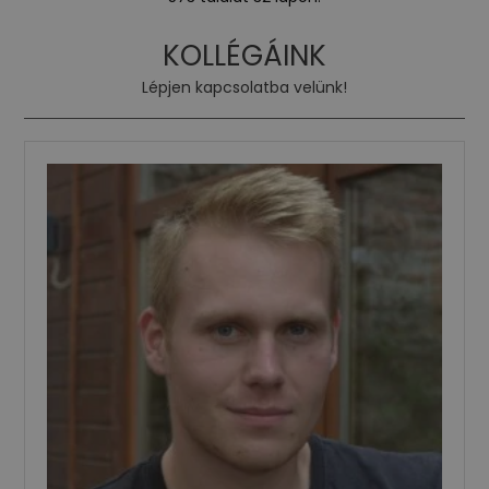
KOLLÉGÁINK
Lépjen kapcsolatba velünk!