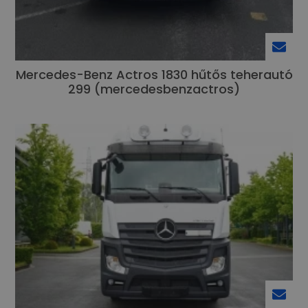
Mercedes-Benz Actros 1830 hűtős teherautó
299 (mercedesbenzactros)