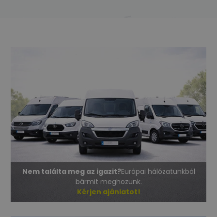
Nem találta meg az igazit?
Európai hálózatunkból
bármit meghozunk.
Kérjen ajánlatot!