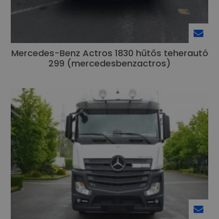
Mercedes-Benz Actros 1830 hűtős teherautó
299 (mercedesbenzactros)