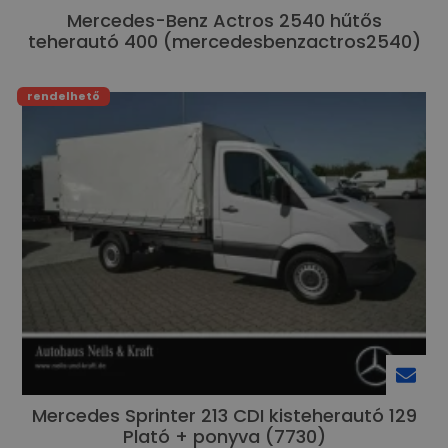
Mercedes-Benz Actros 2540 hűtős
teherautó 400 (mercedesbenzactros2540)
rendelhető
Mercedes Sprinter 213 CDI kisteherautó 129
Plató + ponyva (7730)