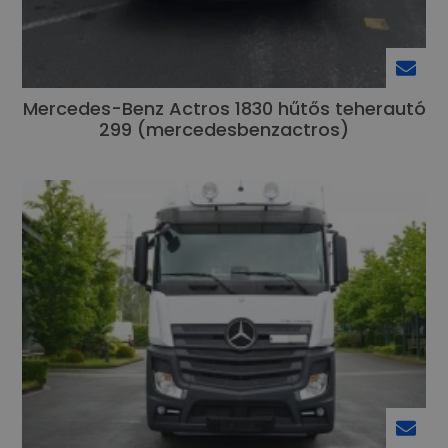
Mercedes-Benz Actros 1830 hűtős teherautó
299 (mercedesbenzactros)