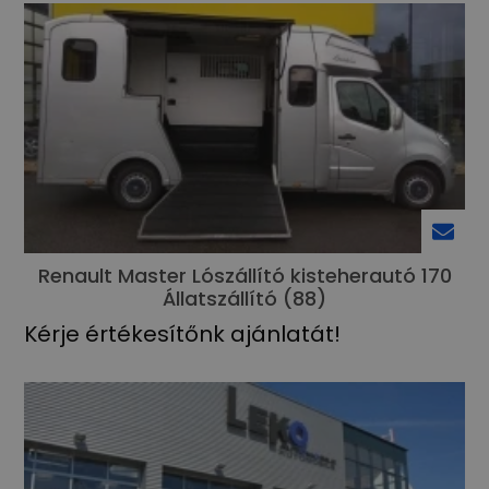
Renault Master Lószállító kisteherautó 170
Állatszállító (88)
Kérje értékesítőnk ajánlatát!