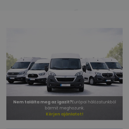
Nem találta meg az igazit?
Európai hálózatunkból
bármit meghozunk.
Kérjen ajánlatot!