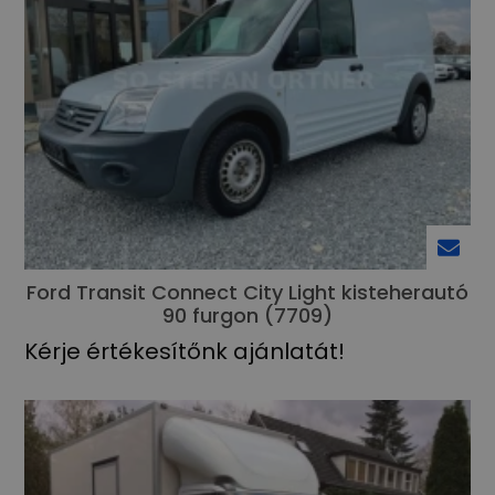
Ford Transit Connect City Light kisteherautó
90 furgon (7709)
Kérje értékesítőnk ajánlatát!