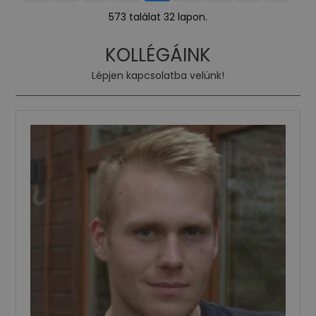
573 találat 32 lapon.
KOLLÉGÁINK
Lépjen kapcsolatba velünk!