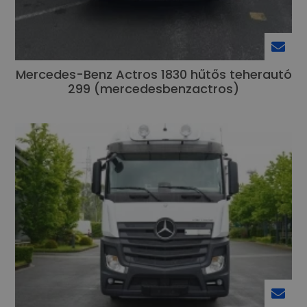
Mercedes-Benz Actros 1830 hűtős teherautó
299 (mercedesbenzactros)