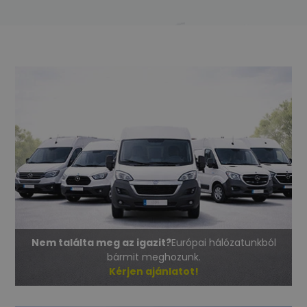
Nem találta meg az igazit?
Európai hálózatunkból
bármit meghozunk.
Kérjen ajánlatot!