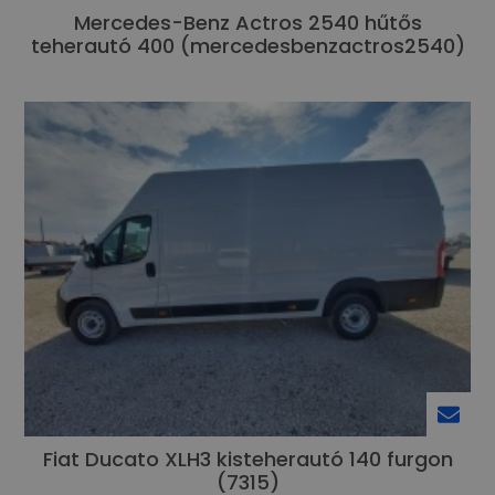
Mercedes-Benz Actros 2540 hűtős
teherautó 400 (mercedesbenzactros2540)
Fiat Ducato XLH3 kisteherautó 140 furgon
(7315)