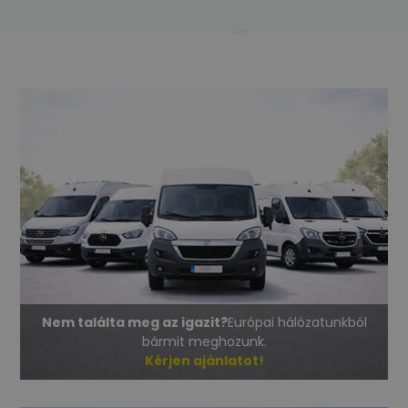
Nem találta meg az igazit?
Európai hálózatunkból
bármit meghozunk.
Kérjen ajánlatot!