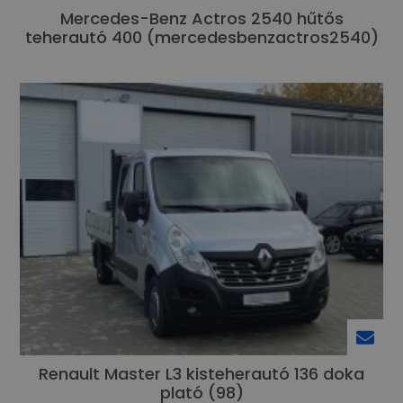
Mercedes-Benz Actros 2540 hűtős
teherautó 400 (mercedesbenzactros2540)
Renault Master L3 kisteherautó 136 doka
plató (98)