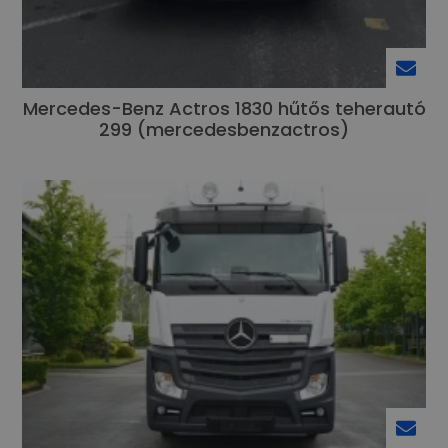
Mercedes-Benz Actros 1830 hűtős teherautó
299 (mercedesbenzactros)