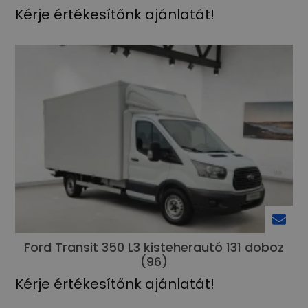
Kérje értékesítőnk ajánlatát!
Ford Transit 350 L3 kisteherautó 131 doboz
(96)
Kérje értékesítőnk ajánlatát!