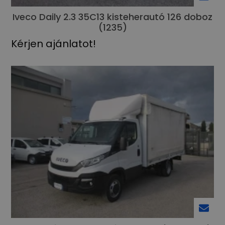
Iveco Daily 2.3 35C13 kisteherautó 126 doboz
(1235)
Kérjen ajánlatot!