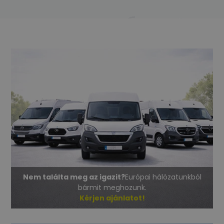
Nem találta meg az igazit?
Európai hálózatunkból
bármit meghozunk.
Kérjen ajánlatot!