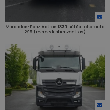
Mercedes-Benz Actros 1830 hűtős teherautó
299 (mercedesbenzactros)