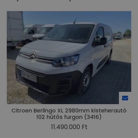
Citroen Berlingo XL 2980mm kisteherautó
102 hűtős furgon (3416)
11.490.000 Ft