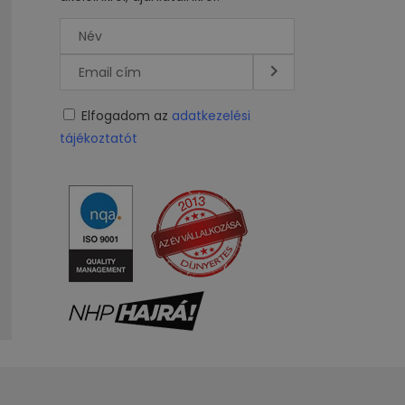
Elfogadom az
adatkezelési
tájékoztatót