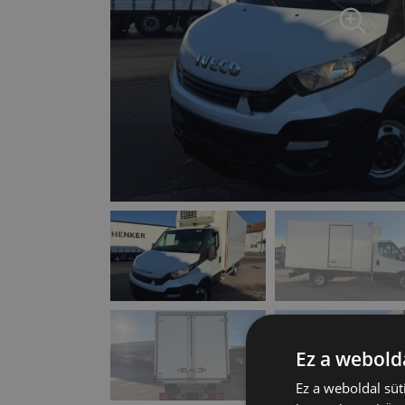
Ez a webolda
Ez a weboldal süt