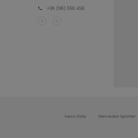
+36 (96) 556 458
Iveco Daily
Mercedes Sprinter