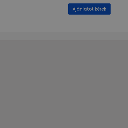
Ajánlatot kérek