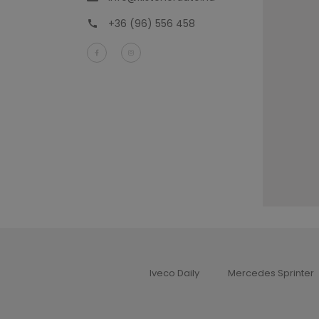
+36 (96) 556 458
Iveco Daily
Mercedes Sprinter