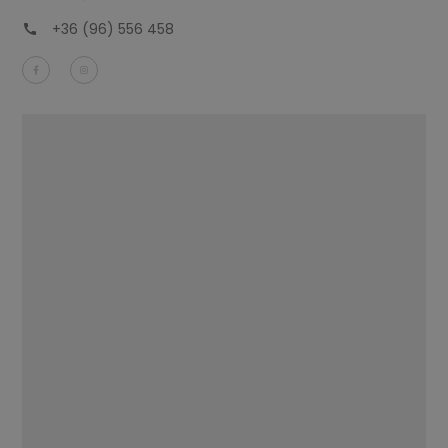
+36 (96) 556 458